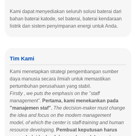
Kami dapat menyediakan seluruh solusi baterai dari
bahan baterai katode, sel baterai, baterai kendaraan
listrik dan sistem penyimpanan energi untuk Anda.
Tim Kami
Kami menetapkan strategi pengembangan sumber
daya manusia secara ilmiah untuk memastikan
pertumbuhan perusahaan yang stabil.
Firstly , we puts the emphasis on the "staff
management".
Pertama, kami menekankan pada
"manajemen staf".
The decision-maker must change
the idea and focus on the modern management
model, of which the center is staff-training and human
resource developing.
Pembuat keputusan harus