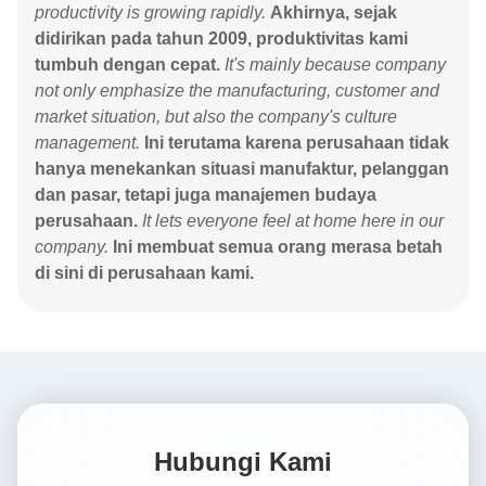
productivity is growing rapidly.
Akhirnya, sejak
didirikan pada tahun 2009, produktivitas kami
tumbuh dengan cepat.
It's mainly because company
not only emphasize the manufacturing, customer and
market situation, but also the company's culture
management.
Ini terutama karena perusahaan tidak
hanya menekankan situasi manufaktur, pelanggan
dan pasar, tetapi juga manajemen budaya
perusahaan.
It lets everyone feel at home here in our
company.
Ini membuat semua orang merasa betah
di sini di perusahaan kami.
Hubungi Kami