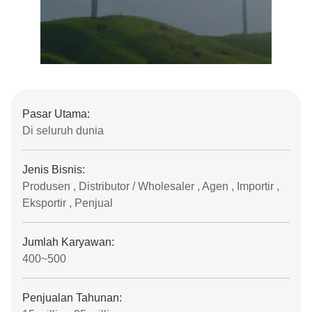
Pasar Utama:
Di seluruh dunia
Jenis Bisnis:
Produsen , Distributor / Wholesaler , Agen , Importir ,
Eksportir , Penjual
Jumlah Karyawan:
400~500
Penjualan Tahunan: