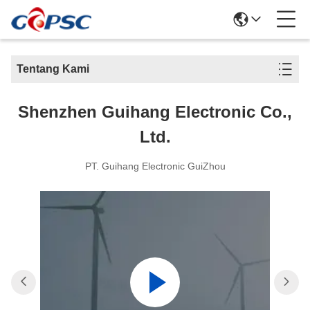
Tentang Kami
Shenzhen Guihang Electronic Co.,
Ltd.
PT. Guihang Electronic GuiZhou