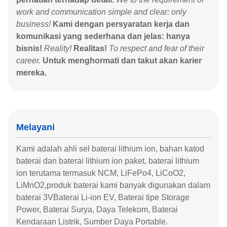
work and communication simple and clear: only
business!
Kami dengan persyaratan kerja dan
komunikasi yang sederhana dan jelas: hanya
bisnis!
Reality!
Realitas!
To respect and fear of their
career.
Untuk menghormati dan takut akan karier
mereka.
Melayani
Kami adalah ahli sel baterai lithium ion, bahan katod
baterai dan baterai lithium ion paket, baterai lithium
ion terutama termasuk NCM, LiFePo4, LiCoO2,
LiMnO2,produk baterai kami banyak digunakan dalam
baterai 3VBaterai Li-ion EV, Baterai tipe Storage
Power, Baterai Surya, Daya Telekom, Baterai
Kendaraan Listrik, Sumber Daya Portable.