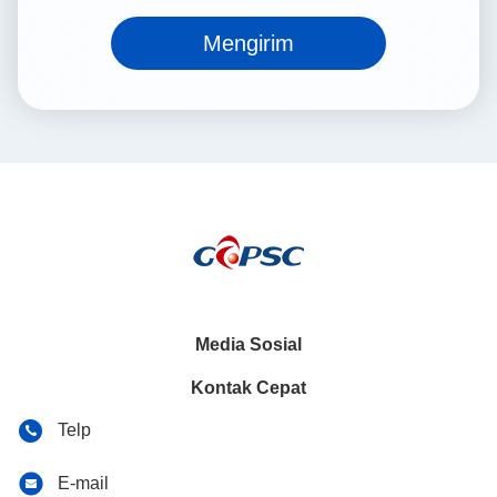
Mengirim
Media Sosial
Kontak Cepat
Telp
E-mail