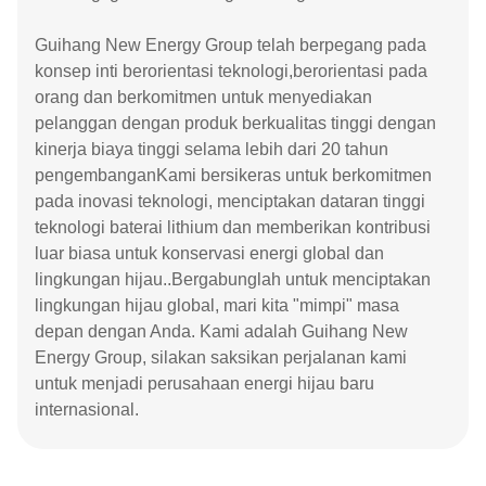
Guihang New Energy Group telah berpegang pada
konsep inti berorientasi teknologi,berorientasi pada
orang dan berkomitmen untuk menyediakan
pelanggan dengan produk berkualitas tinggi dengan
kinerja biaya tinggi selama lebih dari 20 tahun
pengembanganKami bersikeras untuk berkomitmen
pada inovasi teknologi, menciptakan dataran tinggi
teknologi baterai lithium dan memberikan kontribusi
luar biasa untuk konservasi energi global dan
lingkungan hijau..Bergabunglah untuk menciptakan
lingkungan hijau global, mari kita "mimpi" masa
depan dengan Anda. Kami adalah Guihang New
Energy Group, silakan saksikan perjalanan kami
untuk menjadi perusahaan energi hijau baru
internasional.