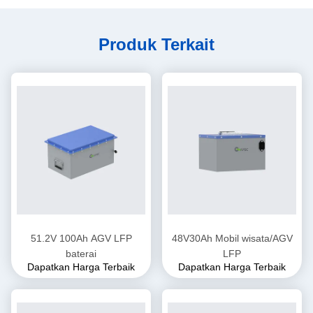
Produk Terkait
51.2V 100Ah AGV LFP
48V30Ah Mobil wisata/AGV
baterai
LFP
Dapatkan Harga Terbaik
Dapatkan Harga Terbaik