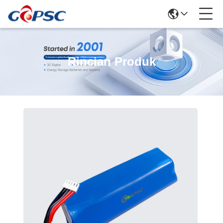
Rincian Produk