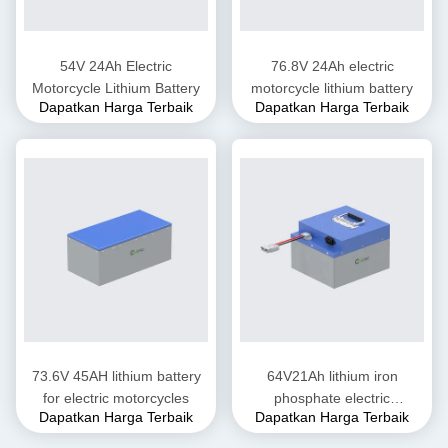
54V 24Ah Electric
76.8V 24Ah electric
Motorcycle Lithium Battery
motorcycle lithium battery
Dapatkan Harga Terbaik
Dapatkan Harga Terbaik
73.6V 45AH lithium battery
64V21Ah lithium iron
for electric motorcycles
phosphate electric
Dapatkan Harga Terbaik
Dapatkan Harga Terbaik
motorcycle battery