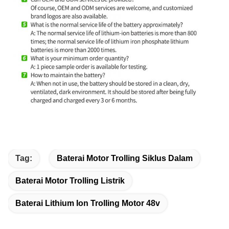
Tag:
Baterai Motor Trolling Siklus Dalam
Baterai Motor Trolling Listrik
Baterai Lithium Ion Trolling Motor 48v