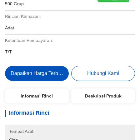
500 Grup
Rincian Kemasan:
Adat
Ketentuan Pembayaran:
T/T
Dapatkan Harga Terbaik
Hubungi Kami
Informasi Rinci
Deskripsi Produk
Informasi Rinci
Tempat Asal: