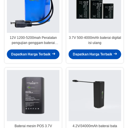
12V 1200-5200mah Peralatan
3.7V 500-4000mAh baterai digital
pengujian genggam baterai
isi ulang
lithium
Dapatkan Harga Terbaik
Dapatkan Harga Terbaik
Baterai mesin POS 3.7V
4.2V/34000mAh baterai bata