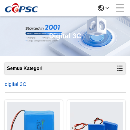
Digital 3C
Semua Kategori
digital 3C