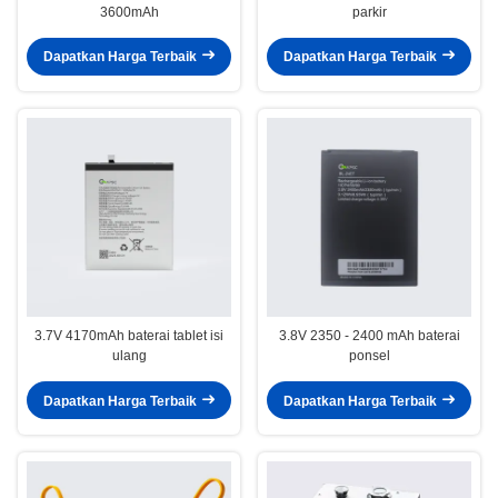
3600mAh
parkir
Dapatkan Harga Terbaik
Dapatkan Harga Terbaik
3.7V 4170mAh baterai tablet isi
3.8V 2350 - 2400 mAh baterai
ulang
ponsel
Dapatkan Harga Terbaik
Dapatkan Harga Terbaik