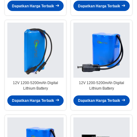
Dapatkan Harga Terbaik
Dapatkan Harga Terbaik
12V 1200-5200mAh Digital
12V 1200-5200mAh Digital
Lithium Battery
Lithium Battery
Dapatkan Harga Terbaik
Dapatkan Harga Terbaik