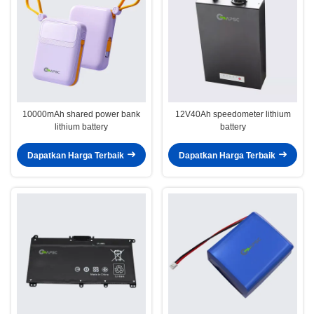
10000mAh shared power bank
12V40Ah speedometer lithium
lithium battery
battery
Dapatkan Harga Terbaik
Dapatkan Harga Terbaik