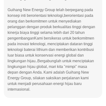
Guihang New Energy Group telah berpegang pada
konsep inti berorientasi teknologi,berorientasi pada
orang dan berkomitmen untuk menyediakan
pelanggan dengan produk berkualitas tinggi dengan
kinerja biaya tinggi selama lebih dari 20 tahun
pengembanganKami bersikeras untuk berkomitmen
pada inovasi teknologi, menciptakan dataran tinggi
teknologi baterai lithium dan memberikan kontribusi
luar biasa untuk konservasi energi global dan
lingkungan hijau..Bergabunglah untuk menciptakan
lingkungan hijau global, mari kita "mimpi" masa
depan dengan Anda. Kami adalah Guihang New
Energy Group, silakan saksikan perjalanan kami
untuk menjadi perusahaan energi hijau baru
internasional.