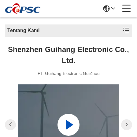
Tentang Kami
Shenzhen Guihang Electronic Co.,
Ltd.
PT. Guihang Electronic GuiZhou