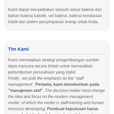
Kami dapat menyediakan seluruh solusi baterai dari
bahan baterai katode, sel baterai, baterai kendaraan
listrik dan sistem penyimpanan energi untuk Anda.
Tim Kami
Kami menetapkan strategi pengembangan sumber
daya manusia secara ilmiah untuk memastikan
pertumbuhan perusahaan yang stabil.
Firstly , we puts the emphasis on the "staff
management".
Pertama, kami menekankan pada
"manajemen staf".
The decision-maker must change
the idea and focus on the modern management
model, of which the center is staff-training and human
resource developing.
Pembuat keputusan harus