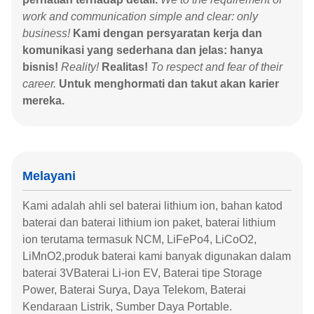
work and communication simple and clear: only
business!
Kami dengan persyaratan kerja dan
komunikasi yang sederhana dan jelas: hanya
bisnis!
Reality!
Realitas!
To respect and fear of their
career.
Untuk menghormati dan takut akan karier
mereka.
Melayani
Kami adalah ahli sel baterai lithium ion, bahan katod
baterai dan baterai lithium ion paket, baterai lithium
ion terutama termasuk NCM, LiFePo4, LiCoO2,
LiMnO2,produk baterai kami banyak digunakan dalam
baterai 3VBaterai Li-ion EV, Baterai tipe Storage
Power, Baterai Surya, Daya Telekom, Baterai
Kendaraan Listrik, Sumber Daya Portable.