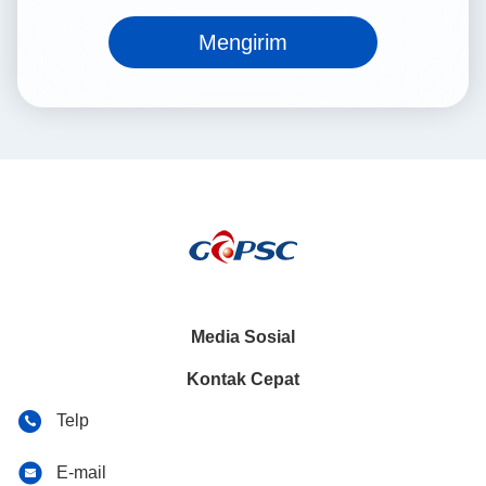
Mengirim
Media Sosial
Kontak Cepat
Telp
E-mail