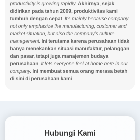
productivity is growing rapidly.
Akhirnya, sejak
didirikan pada tahun 2009, produktivitas kami
tumbuh dengan cepat.
It's mainly because company
not only emphasize the manufacturing, customer and
market situation, but also the company's culture
management.
Ini terutama karena perusahaan tidak
hanya menekankan situasi manufaktur, pelanggan
dan pasar, tetapi juga manajemen budaya
perusahaan.
It lets everyone feel at home here in our
company.
Ini membuat semua orang merasa betah
di sini di perusahaan kami.
Hubungi Kami