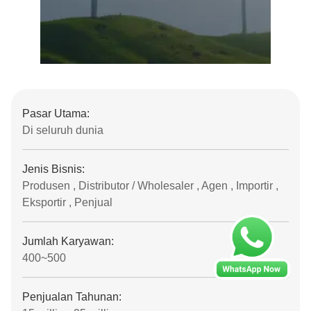
Pasar Utama:
Di seluruh dunia
Jenis Bisnis:
Produsen , Distributor / Wholesaler , Agen , Importir ,
Eksportir , Penjual
Jumlah Karyawan:
400~500
Penjualan Tahunan: