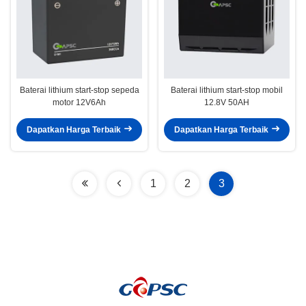
Baterai lithium start-stop sepeda
Baterai lithium start-stop mobil
motor 12V6Ah
12.8V 50AH
Dapatkan Harga Terbaik
Dapatkan Harga Terbaik
1
2
3