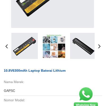
10.8V6300mAh Laptop Baterai Lithium
Nama Merek:
GAPSC
Nomor Model: