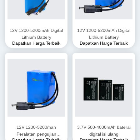
12V 1200-5200mAh Digital
12V 1200-5200mAh Digital
Lithium Battery
Lithium Battery
Dapatkan Harga Terbaik
Dapatkan Harga Terbaik
12V 1200-5200mah
3.7V 500-4000mAh baterai
Peralatan pengujian
digital isi ulang
Dapatkan Harga Terbaik
Dapatkan Harga Terbaik