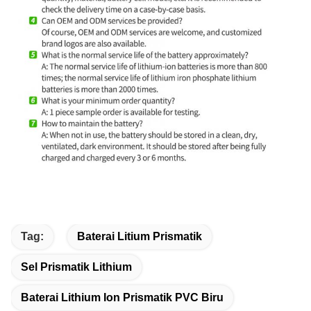
Tag:
Baterai Litium Prismatik
Sel Prismatik Lithium
Baterai Lithium Ion Prismatik PVC Biru