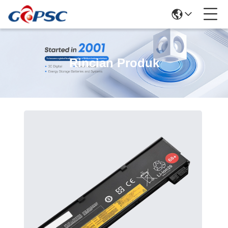
Rincian Produk